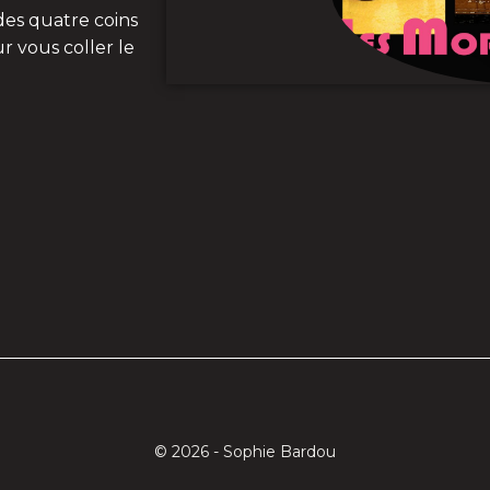
des quatre coins
 vous coller le
© 2026 - Sophie Bardou