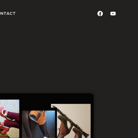
ONTACT